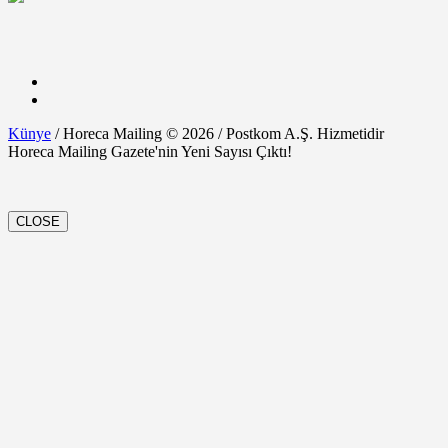
Künye
/ Horeca Mailing © 2026 / Postkom A.Ş. Hizmetidir
Horeca Mailing Gazete'nin Yeni Sayısı Çıktı!
CLOSE