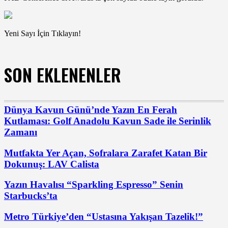
Yeni Sayı İçin Tıklayın!
SON EKLENENLER
Dünya Kavun Günü’nde Yazın En Ferah
Kutlaması: Golf Anadolu Kavun Sade ile Serinlik
Zamanı
Mutfakta Yer Açan, Sofralara Zarafet Katan Bir
Dokunuş: LAV Calista
Yazın Havalısı “Sparkling Espresso” Senin
Starbucks’ta
Metro Türkiye’den “Ustasına Yakışan Tazelik!”