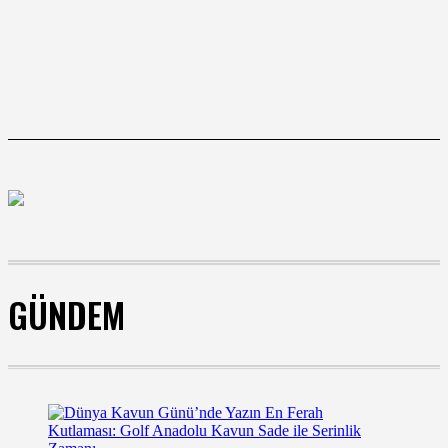
GÜNDEM