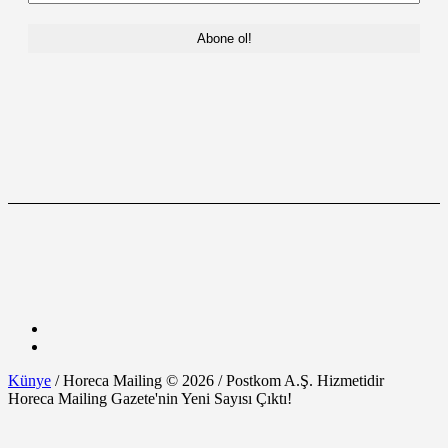
Künye
/ Horeca Mailing © 2026 / Postkom A.Ş. Hizmetidir
Horeca Mailing Gazete'nin Yeni Sayısı Çıktı!