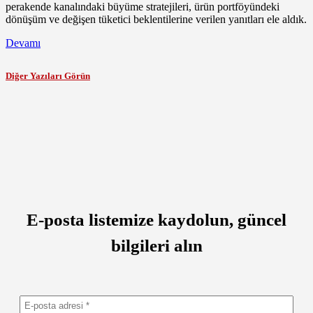
perakende kanalındaki büyüme stratejileri, ürün portföyündeki
dönüşüm ve değişen tüketici beklentilerine verilen yanıtları ele aldık.
Devamı
Diğer Yazıları Görün
E-posta listemize kaydolun, güncel
bilgileri alın