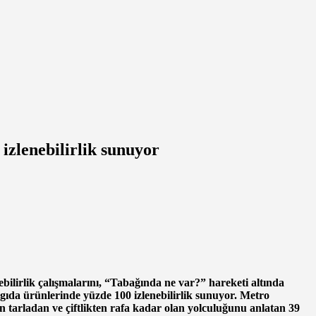
izlenebilirlik sunuyor
bilirlik çalışmalarını, “Tabağında ne var?” hareketi altında
gıda ürünlerinde yüzde 100 izlenebilirlik sunuyor. Metro
tarladan ve çiftlikten rafa kadar olan yolculuğunu anlatan 39