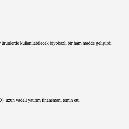
 ürünlerde kullanılabilecek biyobazlı bir ham madde geliştirdi.
, uzun vadeli yatırım finansmanı temin etti.