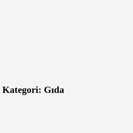
Kategori:
Gıda