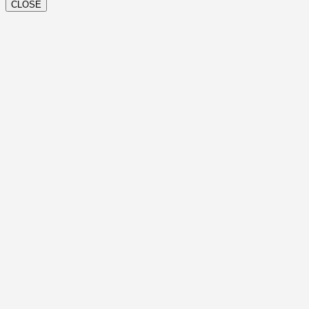
CLOSE