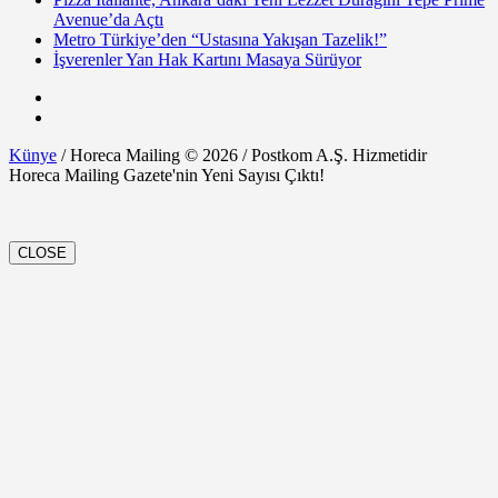
Avenue’da Açtı
Metro Türkiye’den “Ustasına Yakışan Tazelik!”
İşverenler Yan Hak Kartını Masaya Sürüyor
Künye
/ Horeca Mailing © 2026 / Postkom A.Ş. Hizmetidir
Horeca Mailing Gazete'nin Yeni Sayısı Çıktı!
CLOSE