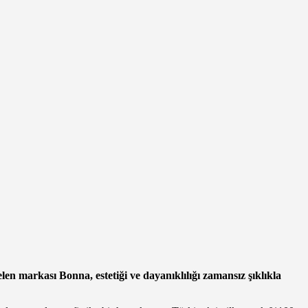
n markası Bonna, estetiği ve dayanıklılığı zamansız şıklıkla