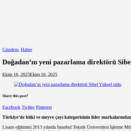
Gündem
,
Haber
Doğadan’ın yeni pazarlama direktörü Sibe
Ekim 16, 2025
Ekim 16, 2025
Share this post?
Facebook
Twitter
Pinterest
Türkiye’de bitki ve meyve çayı kategorisinin lider markalarınd
Lisans eğitimini 2013 yılında İstanbul Teknik Üniversitesi İşletme Mü