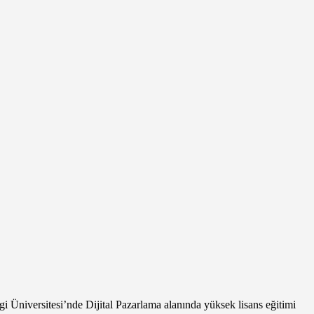
i Üniversitesi’nde Dijital Pazarlama alanında yüksek lisans eğitimi