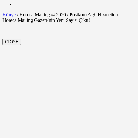
Künye
/ Horeca Mailing © 2026 / Postkom A.Ş. Hizmetidir
Horeca Mailing Gazete'nin Yeni Sayısı Çıktı!
CLOSE