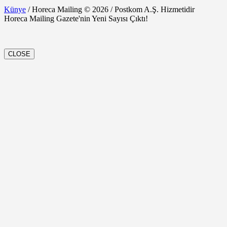
Künye
/ Horeca Mailing © 2026 / Postkom A.Ş. Hizmetidir
Horeca Mailing Gazete'nin Yeni Sayısı Çıktı!
CLOSE