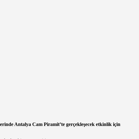
erinde Antalya Cam Piramit’te gerçekleşecek etkinlik için