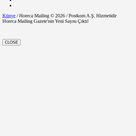
Künye
/ Horeca Mailing © 2026 / Postkom A.Ş. Hizmetidir
Horeca Mailing Gazete'nin Yeni Sayısı Çıktı!
CLOSE