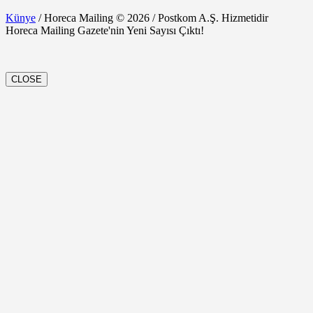
Künye
/ Horeca Mailing © 2026 / Postkom A.Ş. Hizmetidir
Horeca Mailing Gazete'nin Yeni Sayısı Çıktı!
CLOSE