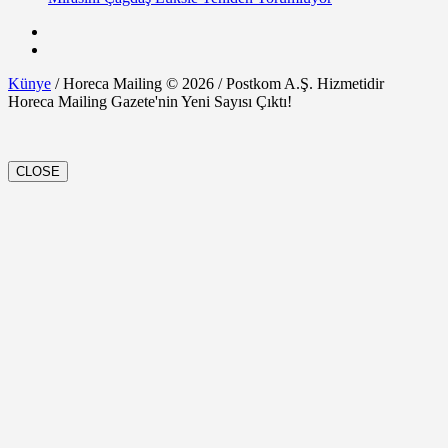
Künye
/ Horeca Mailing © 2026 / Postkom A.Ş. Hizmetidir
Horeca Mailing Gazete'nin Yeni Sayısı Çıktı!
CLOSE