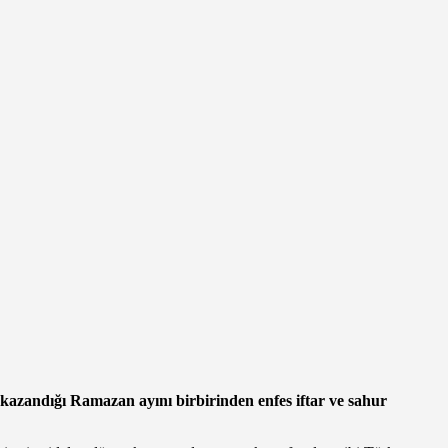
m kazandığı Ramazan ayını birbirinden enfes iftar ve sahur