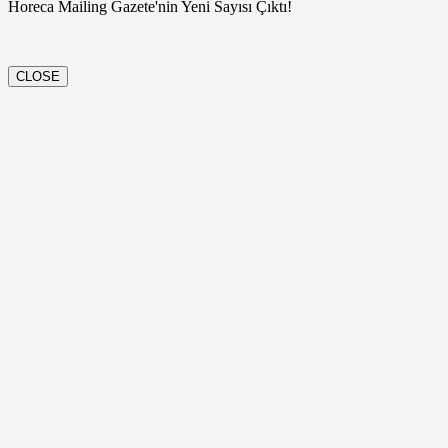
Horeca Mailing Gazete'nin Yeni Sayısı Çıktı!
CLOSE