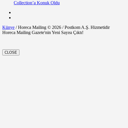
Collection’a Konuk Oldu
Künye
/ Horeca Mailing © 2026 / Postkom A.Ş. Hizmetidir
Horeca Mailing Gazete'nin Yeni Sayısı Çıktı!
CLOSE