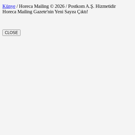
Künye
/ Horeca Mailing © 2026 / Postkom A.Ş. Hizmetidir
Horeca Mailing Gazete'nin Yeni Sayısı Çıktı!
CLOSE