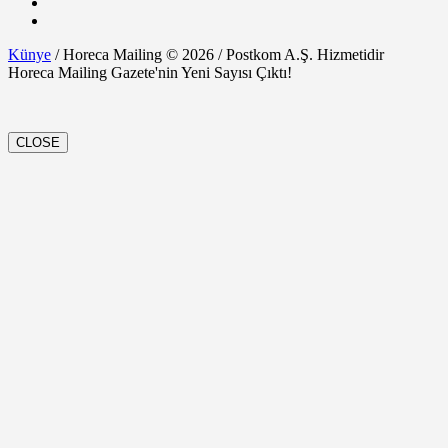
Künye
/ Horeca Mailing © 2026 / Postkom A.Ş. Hizmetidir
Horeca Mailing Gazete'nin Yeni Sayısı Çıktı!
CLOSE