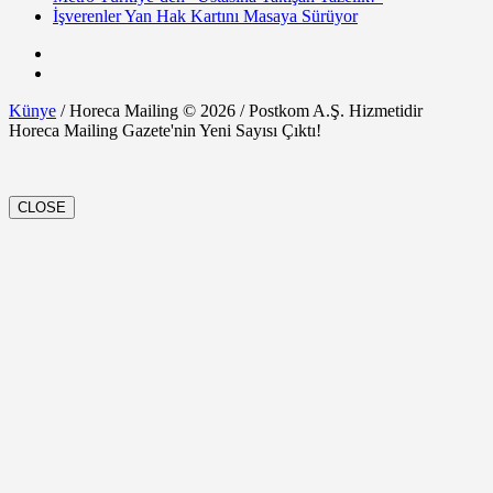
İşverenler Yan Hak Kartını Masaya Sürüyor
Künye
/ Horeca Mailing © 2026 / Postkom A.Ş. Hizmetidir
Horeca Mailing Gazete'nin Yeni Sayısı Çıktı!
CLOSE