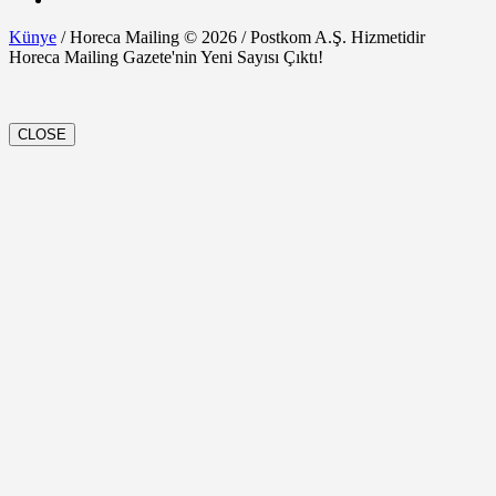
Künye
/ Horeca Mailing © 2026 / Postkom A.Ş. Hizmetidir
Horeca Mailing Gazete'nin Yeni Sayısı Çıktı!
CLOSE