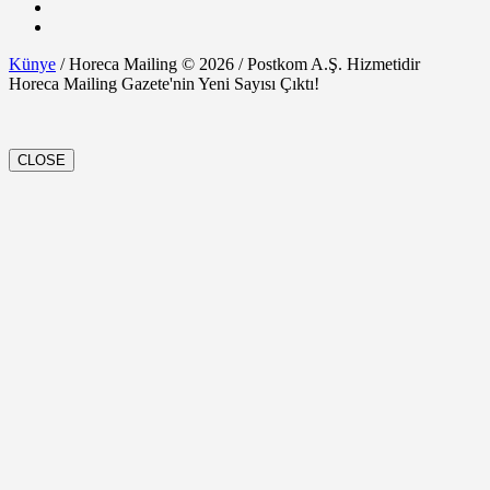
Künye
/ Horeca Mailing © 2026 / Postkom A.Ş. Hizmetidir
Horeca Mailing Gazete'nin Yeni Sayısı Çıktı!
CLOSE