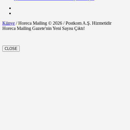
Künye
/ Horeca Mailing © 2026 / Postkom A.Ş. Hizmetidir
Horeca Mailing Gazete'nin Yeni Sayısı Çıktı!
CLOSE