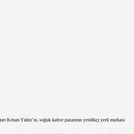
rı Kenan Yıldız’ın, soğuk kahve pazarının yenilikçi yerli markası