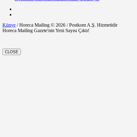
Künye
/ Horeca Mailing © 2026 / Postkom A.Ş. Hizmetidir
Horeca Mailing Gazete'nin Yeni Sayısı Çıktı!
CLOSE