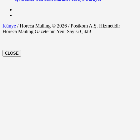
Künye
/ Horeca Mailing © 2026 / Postkom A.Ş. Hizmetidir
Horeca Mailing Gazete'nin Yeni Sayısı Çıktı!
CLOSE