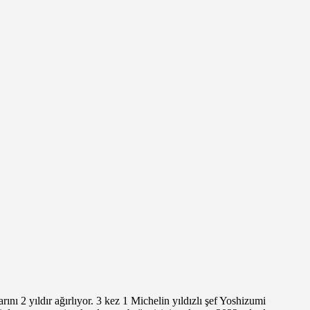
ı 2 yıldır ağırlıyor. 3 kez 1 Michelin yıldızlı şef Yoshizumi