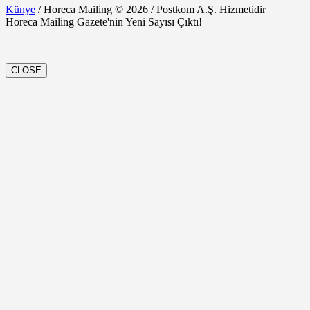
Künye
/ Horeca Mailing © 2026 / Postkom A.Ş. Hizmetidir
Horeca Mailing Gazete'nin Yeni Sayısı Çıktı!
CLOSE