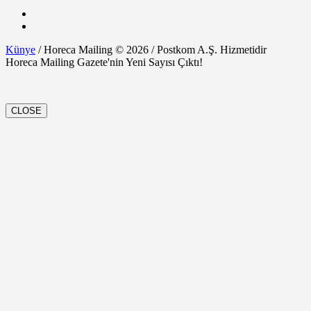
Künye
/ Horeca Mailing © 2026 / Postkom A.Ş. Hizmetidir
Horeca Mailing Gazete'nin Yeni Sayısı Çıktı!
CLOSE