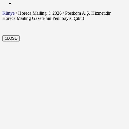
Künye
/ Horeca Mailing © 2026 / Postkom A.Ş. Hizmetidir
Horeca Mailing Gazete'nin Yeni Sayısı Çıktı!
CLOSE