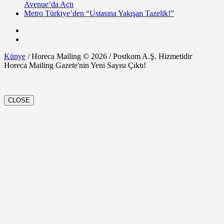
Avenue’da Açtı
Metro Türkiye’den “Ustasına Yakışan Tazelik!”
Künye
/ Horeca Mailing © 2026 / Postkom A.Ş. Hizmetidir
Horeca Mailing Gazete'nin Yeni Sayısı Çıktı!
CLOSE