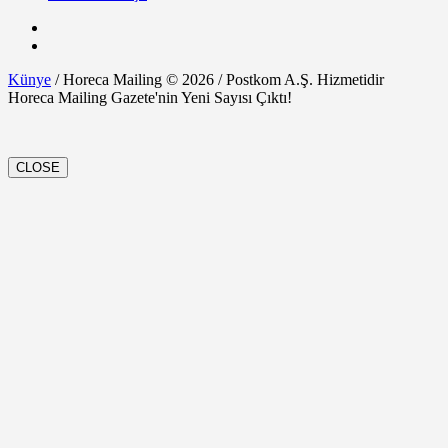
Künye
/ Horeca Mailing © 2026 / Postkom A.Ş. Hizmetidir
Horeca Mailing Gazete'nin Yeni Sayısı Çıktı!
CLOSE