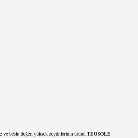
iz ve besin değeri yüksek zeytinlerinin ürünü
TEOSOLE