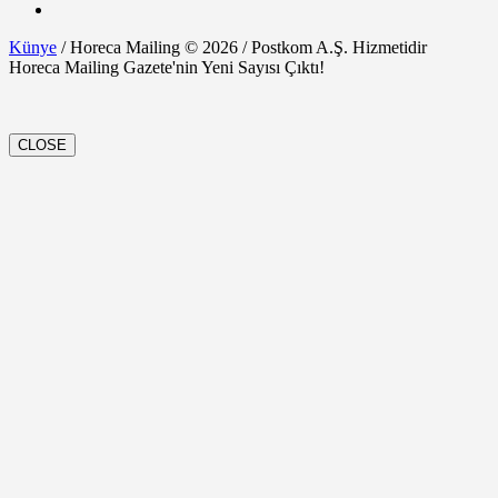
Künye
/ Horeca Mailing © 2026 / Postkom A.Ş. Hizmetidir
Horeca Mailing Gazete'nin Yeni Sayısı Çıktı!
CLOSE