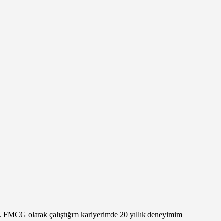
 FMCG olarak çalıştığım kariyerimde 20 yıllık deneyimim