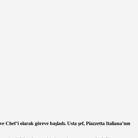
ve Chef’i olarak göreve başladı. Usta şef, Piazzetta Italiana’nın